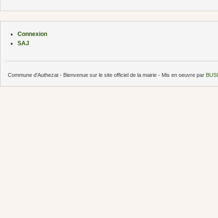
Connexion
SAJ
Commune d'Authezat - Bienvenue sur le site officiel de la mairie - Mis en oeuvre par
BUSI