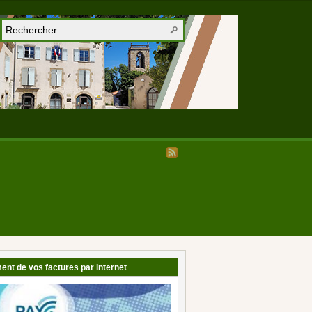
ent de vos factures par internet