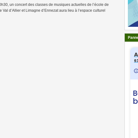
0h30, un concert des classes de musiques actuelles de l’école de
Val d’Allier et Limagne d’Ennezat aura lieu à l’espace culturel
Panne