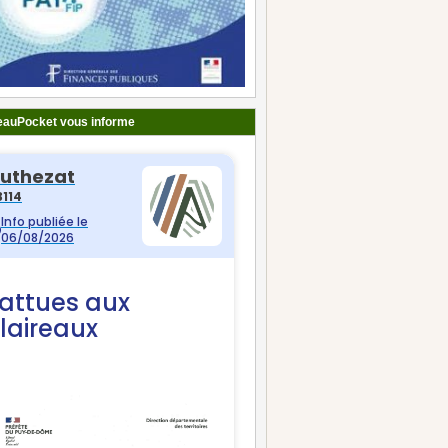
auPocket vous informe