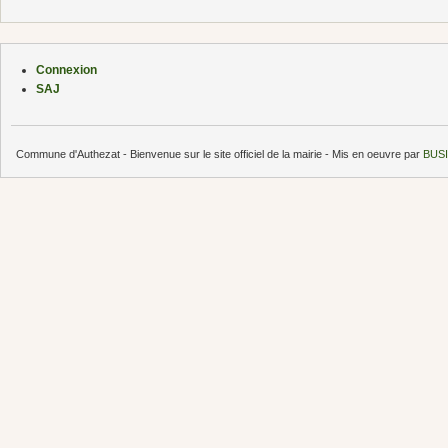
Connexion
SAJ
Commune d'Authezat - Bienvenue sur le site officiel de la mairie - Mis en oeuvre par
BUSI