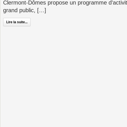
Clermont-Dômes propose un programme d’activité
grand public, […]
Lire la suite...