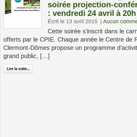
soirée projection-conf
: vendredi 24 avril à 20h
Écrit le 13 avril 2015
|
Aucun comme
Cette soirée s’inscrit dans le ca
offerts par le CPIE. Chaque année le Centre de
Clermont-Dômes propose un programme d’activité
grand public, […]
Lire la suite...