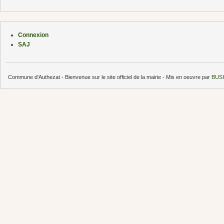
Connexion
SAJ
Commune d'Authezat - Bienvenue sur le site officiel de la mairie - Mis en oeuvre par
BUSI