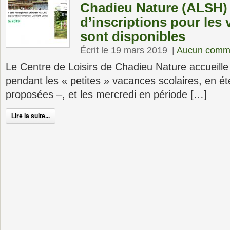
Chadieu Nature (ALSH) :
d’inscriptions pour les
sont disponibles
Écrit le 19 mars 2019
|
Aucun comme
Le Centre de Loisirs de Chadieu Nature accueille
pendant les « petites » vacances scolaires, en é
proposées –, et les mercredi en période […]
Lire la suite...