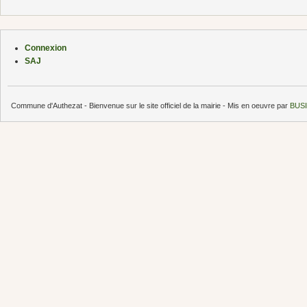
Connexion
SAJ
Commune d'Authezat - Bienvenue sur le site officiel de la mairie - Mis en oeuvre par
BUSI