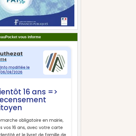
auPocket vous informe