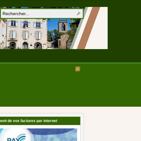
ent de vos factures par internet