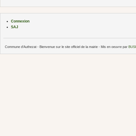
Connexion
SAJ
Commune d'Authezat - Bienvenue sur le site officiel de la mairie - Mis en oeuvre par
BUSI