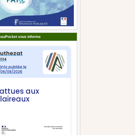
auPocket vous informe