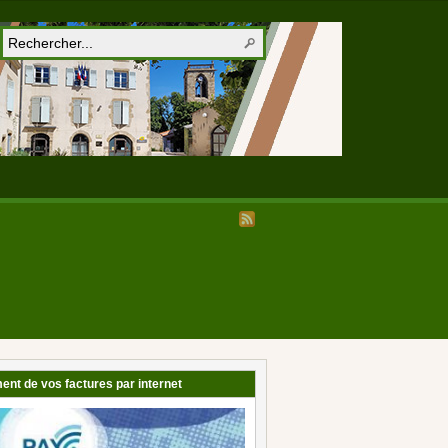
ent de vos factures par internet