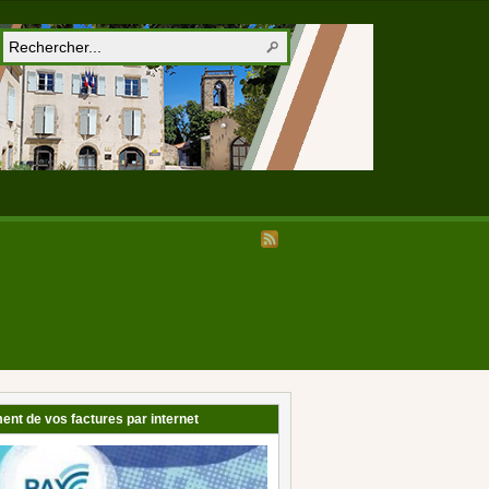
ent de vos factures par internet