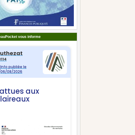
auPocket vous informe