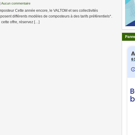
|
Aucun commentaire
osteur Cette année encore, le VALTOM et ses collectivités
osent différents modèles de composteurs à des tarifs préférentiels*.
 cette offre, réservez […]
Panne