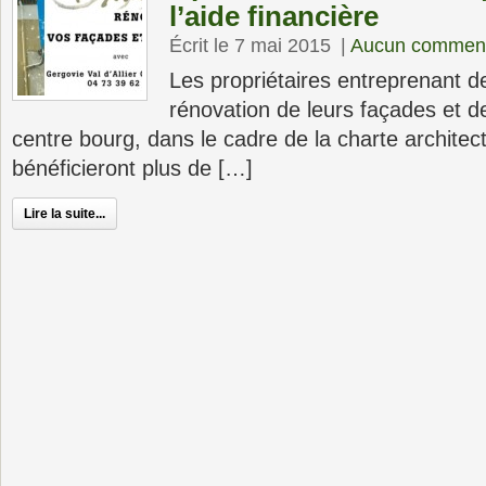
l’aide financière
Écrit le 7 mai 2015
|
Aucun comment
Les propriétaires entreprenant d
rénovation de leurs façades et de
centre bourg, dans le cadre de la charte architec
bénéficieront plus de […]
Lire la suite...