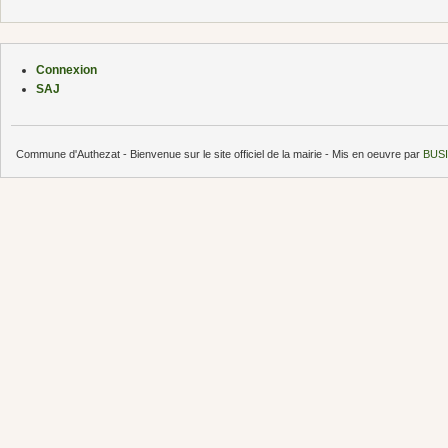
Connexion
SAJ
Commune d'Authezat - Bienvenue sur le site officiel de la mairie - Mis en oeuvre par
BUSI