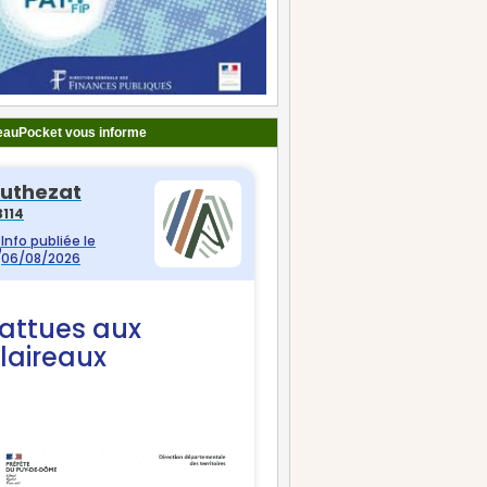
auPocket vous informe