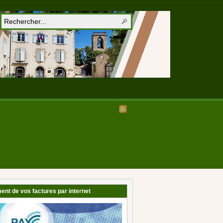
ent de vos factures par internet