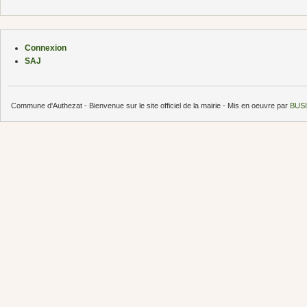
Connexion
SAJ
Commune d'Authezat - Bienvenue sur le site officiel de la mairie - Mis en oeuvre par
BUSI