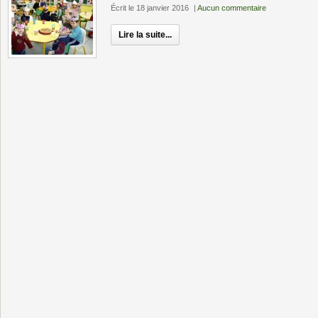
Écrit le 18 janvier 2016
|
Aucun commentaire
Lire la suite...