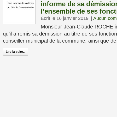
informe de sa démission
l’ensemble de ses fonct
Écrit le 16 janvier 2019
|
Aucun com
Monsieur Jean-Claude ROCHE in
qu’il a remis sa démission au titre de ses fonctio
conseiller municipal de la commune, ainsi que de
Lire la suite...