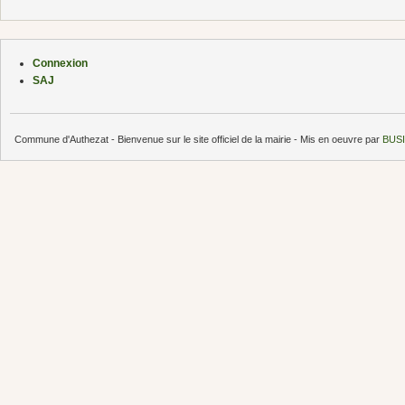
Connexion
SAJ
Commune d'Authezat - Bienvenue sur le site officiel de la mairie - Mis en oeuvre par
BUSI