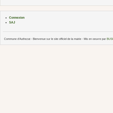
Connexion
SAJ
Commune d'Authezat - Bienvenue sur le site officiel de la mairie - Mis en oeuvre par
BUSI