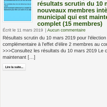
résultats scrutin du 10
nouveaux membres intèg
municipal qui est maint
complet (15 membres)
Écrit le 11 mars 2019
|
Aucun commentaire
Résultats scrutin du 10 mars 2019 pour l’élection
complémentaire à l’effet d’élire 2 membres au co
>>>Consultez les résultats du 10 mars 2019 Le c
maintenant […]
Lire la suite...