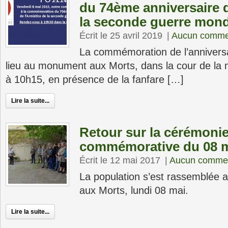
du 74ème anniversaire d
la seconde guerre mond
Écrit le 25 avril 2019
|
Aucun comme
La commémoration de l’anniversa
lieu au monument aux Morts, dans la cour de la m
à 10h15, en présence de la fanfare […]
Lire la suite...
Retour sur la cérémoni
commémorative du 08 
Écrit le 12 mai 2017
|
Aucun commen
La population s’est rassemblée
aux Morts, lundi 08 mai.
Lire la suite...