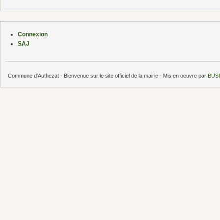
Connexion
SAJ
Commune d'Authezat - Bienvenue sur le site officiel de la mairie - Mis en oeuvre par
BUSI