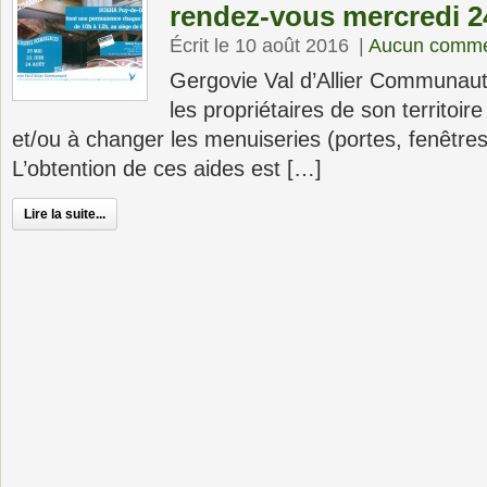
rendez-vous mercredi 2
Écrit le 10 août 2016
|
Aucun comme
Gergovie Val d’Allier Communaut
les propriétaires de son territoir
et/ou à changer les menuiseries (portes, fenêtres)
L’obtention de ces aides est […]
Lire la suite...