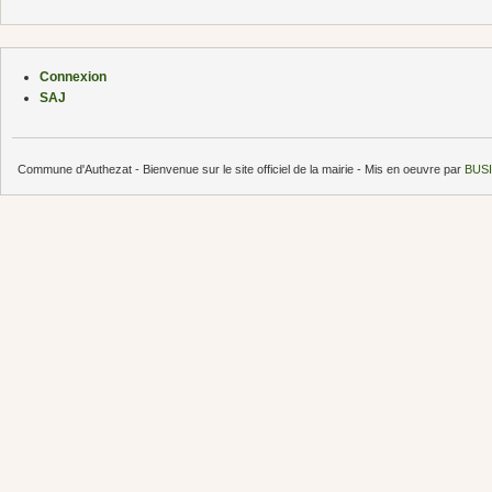
Connexion
SAJ
Commune d'Authezat - Bienvenue sur le site officiel de la mairie - Mis en oeuvre par
BUSI