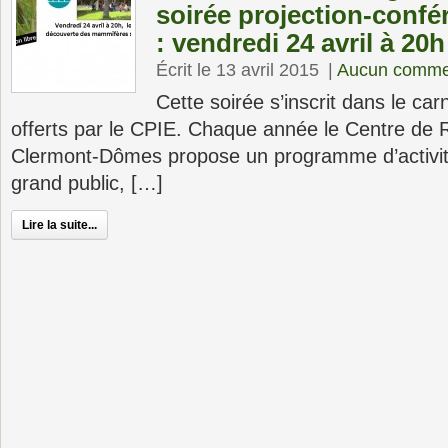
soirée projection-conf
: vendredi 24 avril à 20h
Écrit le 13 avril 2015
|
Aucun comme
Cette soirée s’inscrit dans le ca
offerts par le CPIE. Chaque année le Centre de
Clermont-Dômes propose un programme d’activité
grand public, […]
Lire la suite...