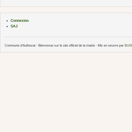
Connexion
SAJ
Commune d'Authezat - Bienvenue sur le site officiel de la mairie - Mis en oeuvre par
BUSI