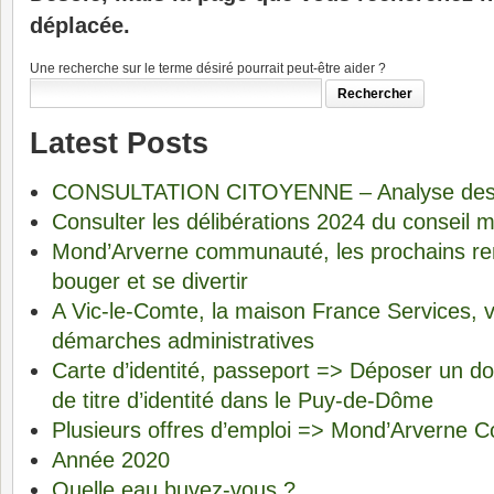
déplacée.
Une recherche sur le terme désiré pourrait peut-être aider ?
Latest Posts
CONSULTATION CITOYENNE – Analyse des 
Consulter les délibérations 2024 du conseil m
Mond’Arverne communauté, les prochains re
bouger et se divertir
A Vic-le-Comte, la maison France Services, 
démarches administratives
Carte d’identité, passeport => Déposer un 
de titre d’identité dans le Puy-de-Dôme
Plusieurs offres d’emploi => Mond’Arverne
Année 2020
Quelle eau buvez-vous ?