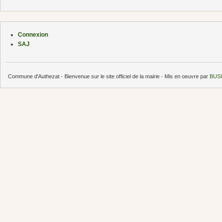
Connexion
SAJ
Commune d'Authezat - Bienvenue sur le site officiel de la mairie - Mis en oeuvre par
BUSI