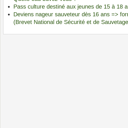
Pass culture destiné aux jeunes de 15 à 18 
Deviens nageur sauveteur dès 16 ans => fo
(Brevet National de Sécurité et de Sauvetag